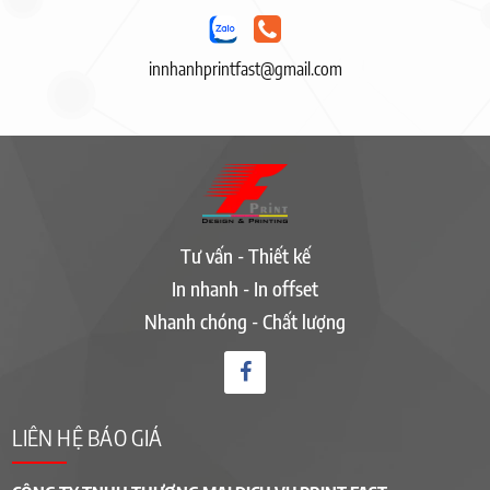
innhanhprintfast@gmail.com
Tư vấn - Thiết kế
In nhanh - In offset
Nhanh chóng - Chất lượng
LIÊN HỆ BÁO GIÁ