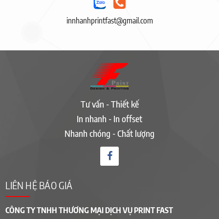
innhanhprintfast@gmail.com
Tư vấn - Thiết kế
In nhanh - In offset
Nhanh chóng - Chất lượng
LIÊN HỆ BÁO GIÁ
CÔNG TY TNHH THƯƠNG MẠI DỊCH VỤ PRINT FAST