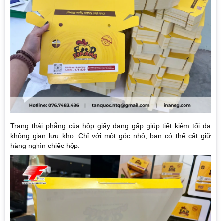
Trạng thái phẳng của hộp giấy dạng gấp giúp tiết kiệm tối đa
không gian lưu kho. Chỉ với một góc nhỏ, bạn có thể cất giữ
hàng nghìn chiếc hộp.