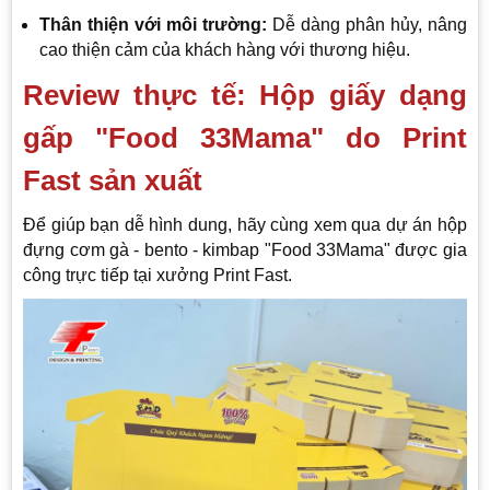
Thân thiện với môi trường:
Dễ dàng phân hủy, nâng
cao thiện cảm của khách hàng với thương hiệu.
Review thực tế: Hộp giấy dạng
gấp "Food 33Mama" do Print
Fast sản xuất
Để giúp bạn dễ hình dung, hãy cùng xem qua dự án hộp
đựng cơm gà - bento - kimbap "Food 33Mama" được gia
công trực tiếp tại xưởng Print Fast.