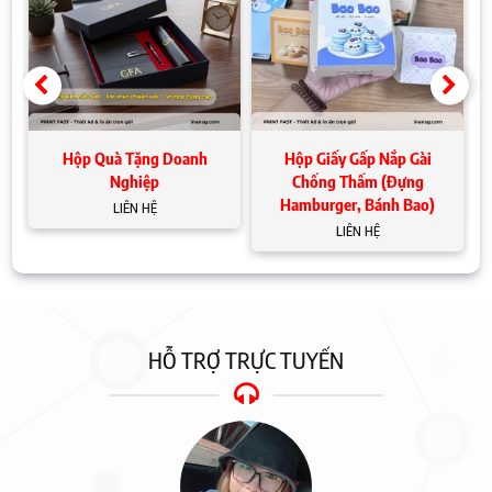
Hộp Quà Tặng Doanh
Hộp Giấy Gấp Nắp Gài
Nghiệp
Chống Thấm (Đựng
Hamburger, Bánh Bao)
LIÊN HỆ
LIÊN HỆ
HỖ TRỢ TRỰC TUYẾN