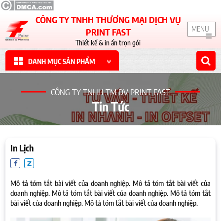
CÔNG TY TNHH THƯƠNG MẠI DỊCH VỤ
MENU
PRINT FAST
Thiết kế & in ấn trọn gói
DANH MỤC SẢN PHẨM
CÔNG TY TNHH TM DV PRINT FAST
Tin Tức
In Lịch
Mô tả tóm tắt bài viết của doanh nghiệp. Mô tả tóm tắt bài viết của
doanh nghiệp. Mô tả tóm tắt bài viết của doanh nghiệp. Mô tả tóm tắt
bài viết của doanh nghiệp. Mô tả tóm tắt bài viết của doanh nghiệp.