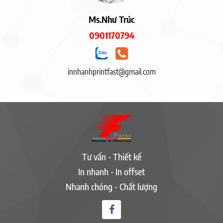
Ms.Như Trúc
0901170794
innhanhprintfast@gmail.com
Tư vấn - Thiết kế
In nhanh - In offset
Nhanh chóng - Chất lượng