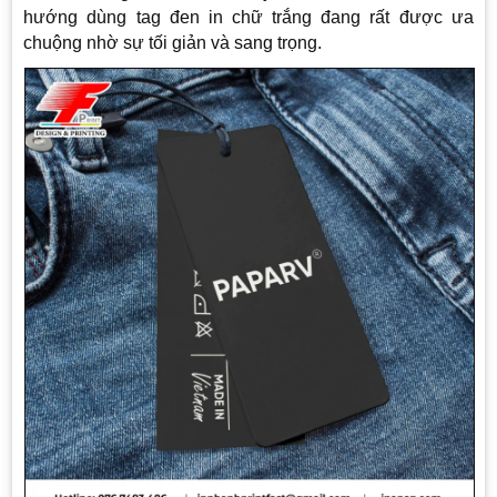
hướng dùng tag đen in chữ trắng đang rất được ưa
chuộng nhờ sự tối giản và sang trọng.