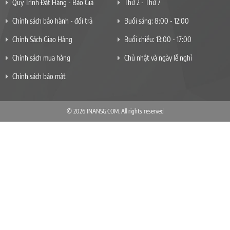
Quy Trình Đặt Hàng - Báo Giá
Thứ 2 - Thứ 7
Chính sách bảo hành - đổi trả
Buổi sáng: 8:00 - 12:00
Chính Sách Giao Hàng
Buổi chiều: 13:00 - 17:00
Chính sách mua hàng
Chủ nhật và ngày lễ nghỉ
Chính sách bảo mật
© 2026 INANSG.COM. All rights reserved