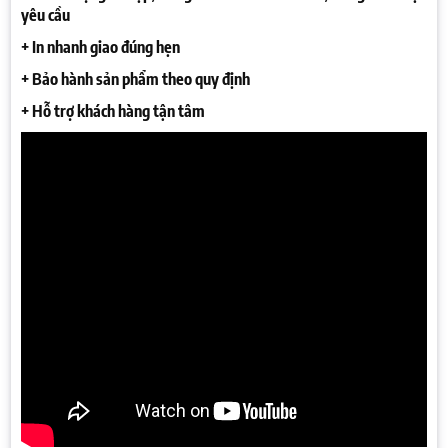
yêu cầu
+ In nhanh giao đúng hẹn
+ Bảo hành sản phẩm theo quy định
+ Hỗ trợ khách hàng tận tâm