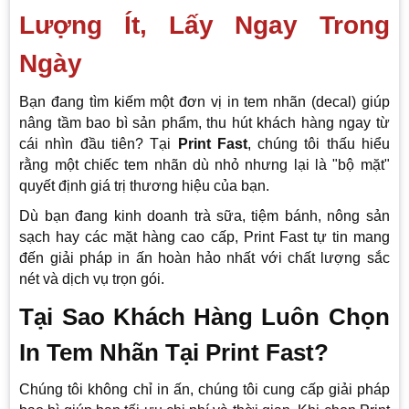
Lượng Ít, Lấy Ngay Trong
Ngày
Bạn đang tìm kiếm một đơn vị in tem nhãn (decal) giúp
nâng tầm bao bì sản phẩm, thu hút khách hàng ngay từ
cái nhìn đầu tiên? Tại
Print Fast
, chúng tôi thấu hiểu
rằng một chiếc tem nhãn dù nhỏ nhưng lại là "bộ mặt"
quyết định giá trị thương hiệu của bạn.
Dù bạn đang kinh doanh trà sữa, tiệm bánh, nông sản
sạch hay các mặt hàng cao cấp, Print Fast tự tin mang
đến giải pháp in ấn hoàn hảo nhất với chất lượng sắc
nét và dịch vụ trọn gói.
Tại Sao Khách Hàng Luôn Chọn
In Tem Nhãn Tại Print Fast?
Chúng tôi không chỉ in ấn, chúng tôi cung cấp giải pháp