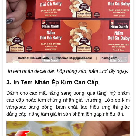
In tem nhãn decal dán hộp nông sản, nấm tươi lấy ngay.
3. In Tem Nhãn Ép Kim Cao Cấp
Dành cho các mặt hàng sang trọng, quà tặng, mỹ phẩm
cao cấp hoặc tem chứng nhận giải thưởng. Lớp ép kim
vàng/bạc sáng bóng, bám chặt, tạo hiệu ứng thị giác
đẳng cấp, nâng tầm giá trị sản phẩm lên gấp nhiều lần.