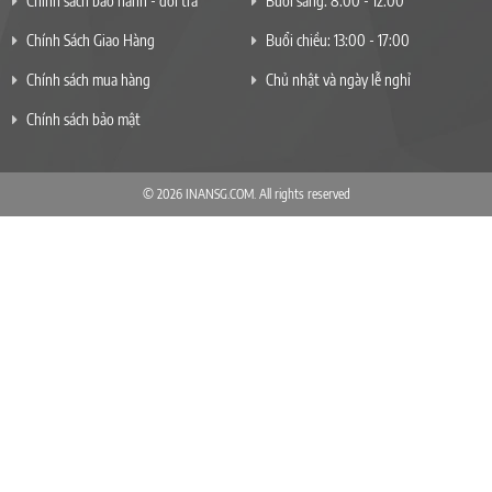
Chính sách bảo hành - đổi trả
Buổi sáng: 8:00 - 12:00
Chính Sách Giao Hàng
Buổi chiều: 13:00 - 17:00
Chính sách mua hàng
Chủ nhật và ngày lễ nghỉ
Chính sách bảo mật
© 2026 INANSG.COM. All rights reserved