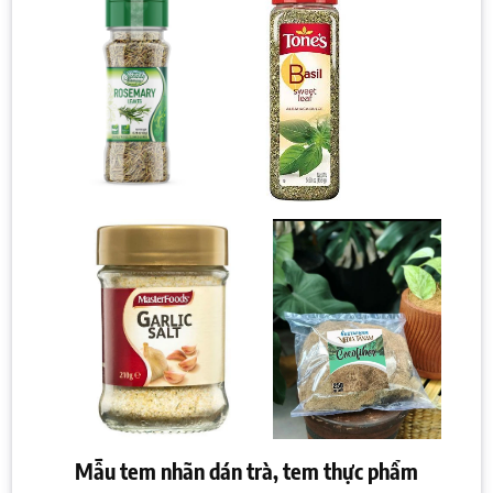
Mẫu tem nhãn dán trà, tem thực phẩm