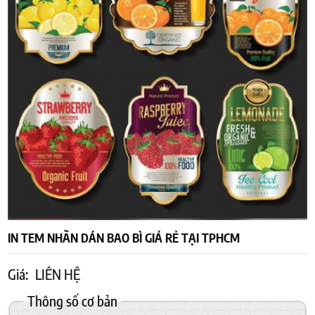
IN TEM NHÃN DÁN BAO BÌ GIÁ RẺ TẠI TPHCM
Giá:
LIÊN HỆ
Thông số cơ bản